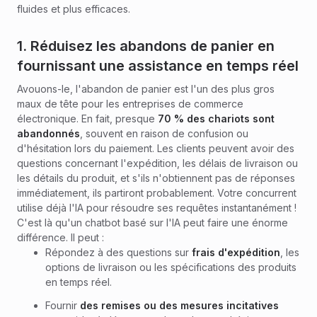
fluides et plus efficaces.
1. Réduisez les abandons de panier en
fournissant une assistance en temps réel
Avouons-le, l'abandon de panier est l'un des plus gros
maux de tête pour les entreprises de commerce
électronique. En fait, presque
70 % des chariots sont
abandonnés
, souvent en raison de confusion ou
d'hésitation lors du paiement. Les clients peuvent avoir des
questions concernant l'expédition, les délais de livraison ou
les détails du produit, et s'ils n'obtiennent pas de réponses
immédiatement, ils partiront probablement. Votre concurrent
utilise déjà l'IA pour résoudre ses requêtes instantanément !
C'est là qu'un chatbot basé sur l'IA peut faire une énorme
différence. Il peut :
Répondez à des questions sur
frais d'expédition
, les
options de livraison ou les spécifications des produits
en temps réel.
Fournir
des remises ou des mesures incitatives