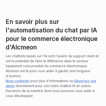
En savoir plus sur
l'automatisation du chat par IA
pour le commerce électronique
d'Alcmeon
Les chatbots basés sur l'IA sont l'avenir du support client et
ont le potentiel de faire la différence dans le secteur
hautement concurrentiel du commerce électronique.
Alcmeon est là pour vous aider à garder une longueur
d'avance.
Nous contacter
pour plus d'informations ou
Réservez une
démo
directement pour voir notre chatbot IA en action.
Discutons de la manière dont nous pouvons vous aider à
vous développer.