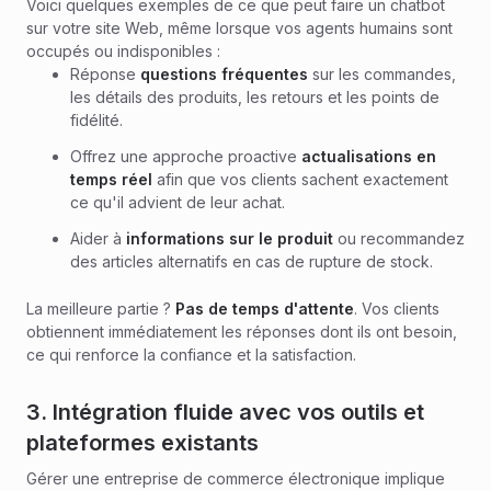
Voici quelques exemples de ce que peut faire un chatbot
sur votre site Web, même lorsque vos agents humains sont
occupés ou indisponibles :
Réponse
questions fréquentes
sur les commandes,
les détails des produits, les retours et les points de
fidélité.
Offrez une approche proactive
actualisations en
temps réel
afin que vos clients sachent exactement
ce qu'il advient de leur achat.
Aider à
informations sur le produit
ou recommandez
des articles alternatifs en cas de rupture de stock.
La meilleure partie ?
Pas de temps d'attente
. Vos clients
obtiennent immédiatement les réponses dont ils ont besoin,
ce qui renforce la confiance et la satisfaction.
3. Intégration fluide avec vos outils et
plateformes existants
Gérer une entreprise de commerce électronique implique