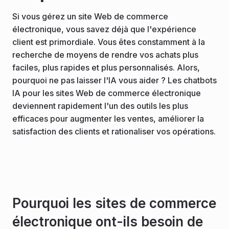
Si vous gérez un site Web de commerce
électronique, vous savez déjà que l'expérience
client est primordiale. Vous êtes constamment à la
recherche de moyens de rendre vos achats plus
faciles, plus rapides et plus personnalisés. Alors,
pourquoi ne pas laisser l'IA vous aider ? Les chatbots
IA pour les sites Web de commerce électronique
deviennent rapidement l'un des outils les plus
efficaces pour augmenter les ventes, améliorer la
satisfaction des clients et rationaliser vos opérations.
Pourquoi les sites de commerce
électronique ont-ils besoin de