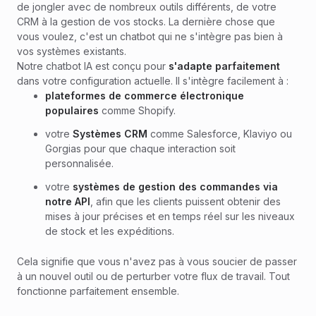
de jongler avec de nombreux outils différents, de votre
CRM à la gestion de vos stocks. La dernière chose que
vous voulez, c'est un chatbot qui ne s'intègre pas bien à
vos systèmes existants.
Notre chatbot IA est conçu pour
s'adapte parfaitement
dans votre configuration actuelle. Il s'intègre facilement à :
plateformes de commerce électronique
populaires
comme Shopify.
votre
Systèmes CRM
comme Salesforce, Klaviyo ou
Gorgias pour que chaque interaction soit
personnalisée.
votre
systèmes de gestion des commandes via
notre API
, afin que les clients puissent obtenir des
mises à jour précises et en temps réel sur les niveaux
de stock et les expéditions.
Cela signifie que vous n'avez pas à vous soucier de passer
à un nouvel outil ou de perturber votre flux de travail. Tout
fonctionne parfaitement ensemble.