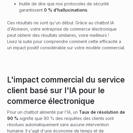
Inutile de dire que nos protocoles de sécurité
garantissent
0 % d'hallucinations
.
Ces résultats ne sont qu'un début. Grâce au chatbot IA
d'Alcmeon, votre entreprise de commerce électronique
peut obtenir des résultats similaires, voire meilleurs !
Lisez la suite pour comprendre comment cette efficacité a
un impact positif considérable sur votre modèle commercial.
L'impact commercial du service
client basé sur l'IA pour le
commerce électronique
Pour un chatbot alimenté par l'IA, un
Taux de résolution de
90 %
signifie que 90 % des requêtes des clients sont
résolues automatiquement sans aucune intervention
humaine. Il s'agit d'une économie de temps et de