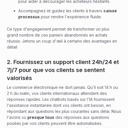
pour aider à décourager les acheteurs hésitants.
Accompagnez et guidez les clients à travers
caisse
processus
pour rendre l'expérience fluide.
Ce type d'engagement permet de transformer un plus
grand nombre de ces paniers abandonnés en achats
réussis. Jetons un coup d'œil à certains des avantages en
détail
2. Fournissez un support client 24h/24 et
7j/7 pour que vos clients se sentent
valorisés
Le commerce électronique ne dort jamais. Qu'il soit 14 h ou
2 h du matin, vos clients internationaux attendent des
réponses rapides. Les chatbots basés sur l'IA fournissent
l'assistance instantanée dont vos clients ont besoin, en
répondant aux questions les plus courantes sans délai. Nous
l'avons vu
presque tous
des réponses aux questions
posées par vos clients peuvent être automatisées.