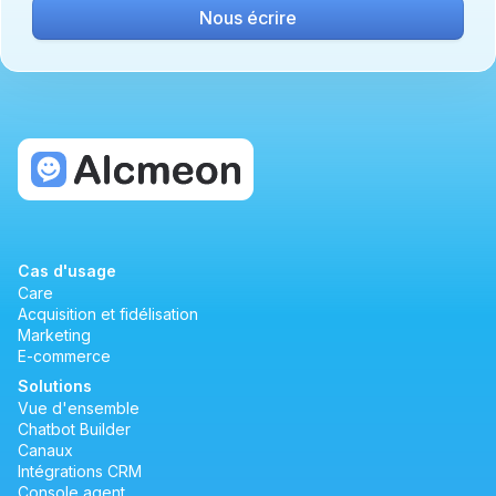
Nous écrire
Cas d'usage
Care
Acquisition et fidélisation
Marketing
E-commerce
Solutions
Vue d'ensemble
Chatbot Builder
Canaux
Intégrations CRM
Console agent