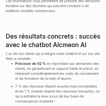
Ces informations vous permettent de prendre des décisions
fondées sur des données qui peuvent conduire à de
meilleurs résultats commerciaux.
Des résultats concrets : succès
avec le chatbot Alcmeon AI
L'un de nos clients qui a intégré notre chatbot IA sur son site
Web a constaté :
Précision de 92 %
en répondant aux demandes des
clients, en garantissant un support fiable et précis, en
réduisant considérablement les coûts de recrutement
et de formation de la main-d'œuvre.
7 % des réponses étaient exactes mais incomplètes
et les 1 % restants étaient des réponses inexactes, ce
qui a entraîné la mise à jour de leur base de
connaissances existante !