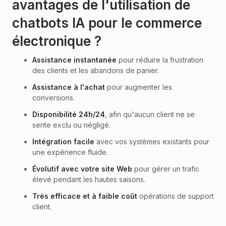
avantages de l'utilisation de
chatbots IA pour le commerce
électronique ?
Assistance instantanée
pour réduire la frustration
des clients et les abandons de panier.
Assistance à l'achat
pour augmenter les
conversions.
Disponibilité 24h/24
, afin qu'aucun client ne se
sente exclu ou négligé.
Intégration facile
avec vos systèmes existants pour
une expérience fluide.
Évolutif avec votre site Web
pour gérer un trafic
élevé pendant les hautes saisons.
Très efficace
et à faible coût
opérations de support
client.