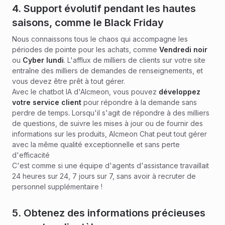
4. Support évolutif pendant les hautes
saisons, comme le Black Friday
Nous connaissons tous le chaos qui accompagne les
périodes de pointe pour les achats, comme
Vendredi noir
ou
Cyber lundi
. L'afflux de milliers de clients sur votre site
entraîne des milliers de demandes de renseignements, et
vous devez être prêt à tout gérer.
Avec le chatbot IA d'Alcmeon, vous pouvez
développez
votre service client
pour répondre à la demande sans
perdre de temps. Lorsqu'il s'agit de répondre à des milliers
de questions, de suivre les mises à jour ou de fournir des
informations sur les produits, Alcmeon Chat peut tout gérer
avec la même qualité exceptionnelle et sans perte
d'efficacité
C'est comme si une équipe d'agents d'assistance travaillait
24 heures sur 24, 7 jours sur 7, sans avoir à recruter de
personnel supplémentaire !
5. Obtenez des informations précieuses