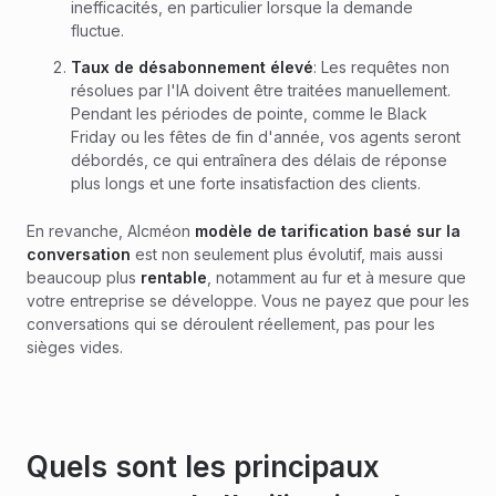
inefficacités, en particulier lorsque la demande
fluctue.
Taux de désabonnement élevé
: Les requêtes non
résolues par l'IA doivent être traitées manuellement.
Pendant les périodes de pointe, comme le Black
Friday ou les fêtes de fin d'année, vos agents seront
débordés, ce qui entraînera des délais de réponse
plus longs et une forte insatisfaction des clients.
En revanche, Alcméon
modèle de tarification basé sur la
conversation
est non seulement plus évolutif, mais aussi
beaucoup plus
rentable
, notamment au fur et à mesure que
votre entreprise se développe. Vous ne payez que pour les
conversations qui se déroulent réellement, pas pour les
sièges vides.
Quels sont les principaux