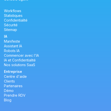
Workflows
Statistiques
Confidentialité
Sécurité
Sitemap
IA
Manifeste
Assistant IA
Robots IA
Commencer avec l'IA
IA et Confidentialité
Nos solutions SaaS
Entreprise
Centre d'aide
Clients
Partenaires
Démo
Prendre RDV
Blog