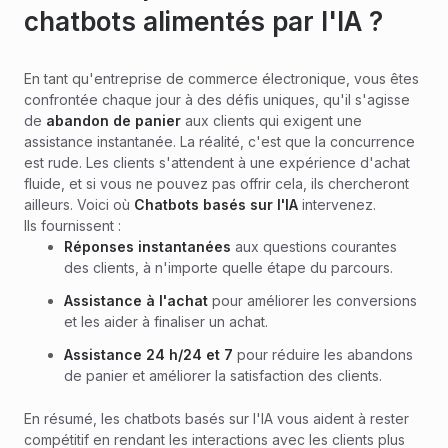
chatbots alimentés par l'IA ?
En tant qu'entreprise de commerce électronique, vous êtes
confrontée chaque jour à des défis uniques, qu'il s'agisse
de
abandon de panier
aux clients qui exigent une
assistance instantanée. La réalité, c'est que la concurrence
est rude. Les clients s'attendent à une expérience d'achat
fluide, et si vous ne pouvez pas offrir cela, ils chercheront
ailleurs. Voici où
Chatbots basés sur l'IA
intervenez.
Ils fournissent :
Réponses instantanées
aux questions courantes
des clients, à n'importe quelle étape du parcours.
Assistance à l'achat
pour améliorer les conversions
et les aider à finaliser un achat.
Assistance 24 h/24 et 7
pour réduire les abandons
de panier et améliorer la satisfaction des clients.
En résumé, les chatbots basés sur l'IA vous aident à rester
compétitif en rendant les interactions avec les clients plus