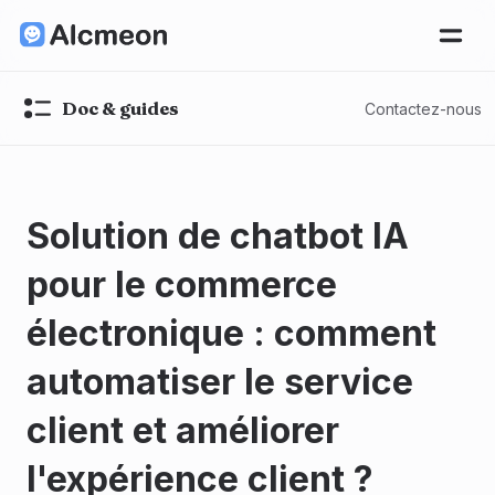
Doc & guides
Contactez-nous
Solution de chatbot IA
pour le commerce
électronique : comment
automatiser le service
client et améliorer
l'expérience client ?