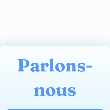
Parlons-
nous