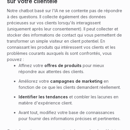
sur votre clientèle
Notre chatbot basé sur l'IA ne se contente pas de répondre
à des questions. Il collecte également des données
précieuses sur vos clients lorsqu'ils interagissent
(uniquement après leur consentement). Il peut collecter et
stocker des informations de contact qui vous permettent de
transformer un simple visiteur en client potentiel. En
connaissant les produits qui intéressent vos clients et les
problèmes courants auxquels ils sont confrontés, vous
pouvez :
Affinez votre
offres de produits
pour mieux
répondre aux attentes des clients.
Améliorez votre
campagnes de marketing
en
fonction de ce que les clients demandent réellement.
Identifier les tendances
et combler les lacunes en
matière d'expérience client.
Avant tout, modifiez votre base de connaissances
pour fournir des informations précises et pertinentes.