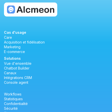
Cas d'usage
Care
Acquisition et fidélisation
Marketing
E-commerce
Solutions
Vue d'ensemble
Chatbot Builder
Canaux
Intégrations CRM
Console agent
Workflows
Statistiques
Confidentialité
Sécurité