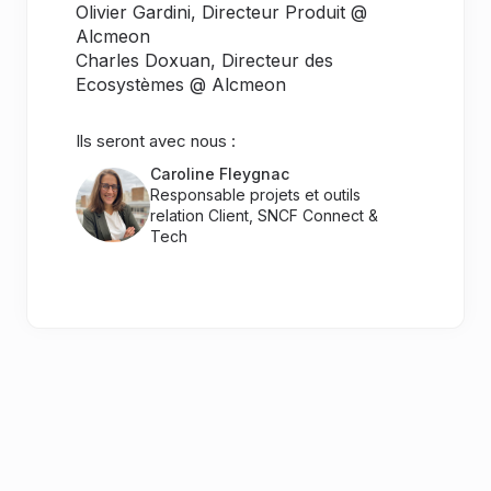
Olivier Gardini, Directeur Produit @
Alcmeon
Charles Doxuan, Directeur des
Ecosystèmes @ Alcmeon
Ils seront avec nous :
Caroline Fleygnac
Responsable projets et outils
relation Client, SNCF Connect &
Tech