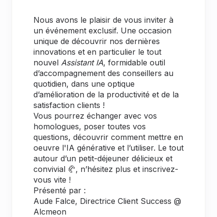
2024
Nous avons le plaisir de vous inviter à
un événement exclusif. Une occasion
unique de découvrir nos dernières
innovations et en particulier le tout
nouvel
Assistant IA
, formidable outil
d’accompagnement des conseillers au
quotidien, dans une optique
d’amélioration de la productivité et de la
satisfaction clients !
Vous pourrez échanger avec vos
homologues, poser toutes vos
questions, découvrir comment mettre en
oeuvre l'IA générative et l’utiliser. Le tout
autour d’un petit-déjeuner délicieux et
convivial 🥐, n’hésitez plus et inscrivez-
vous vite !
Présenté par :
Aude Falce, Directrice Client Success @
Alcmeon