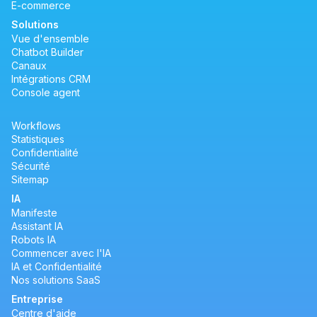
E-commerce
Solutions
Vue d'ensemble
Chatbot Builder
Canaux
Intégrations CRM
Console agent
Workflows
Statistiques
Confidentialité
Sécurité
Sitemap
IA
Manifeste
Assistant IA
Robots IA
Commencer avec l'IA
IA et Confidentialité
Nos solutions SaaS
Entreprise
Centre d'aide