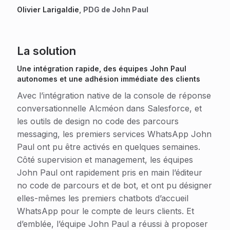
Olivier Larigaldie
, PDG de John Paul
La solution
Une intégration rapide, des équipes John Paul
autonomes et une adhésion immédiate des clients
Avec l’intégration native de la console de réponse
conversationnelle Alcméon dans Salesforce, et
les outils de design no code des parcours
messaging, les premiers services WhatsApp John
Paul ont pu être activés en quelques semaines.
Côté supervision et management, les équipes
John Paul ont rapidement pris en main l’éditeur
no code de parcours et de bot, et ont pu désigner
elles-mêmes les premiers chatbots d’accueil
WhatsApp pour le compte de leurs clients. Et
d’emblée, l’équipe John Paul a réussi à proposer