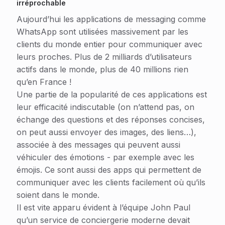
irréprochable
Aujourd’hui les applications de messaging comme
WhatsApp sont utilisées massivement par les
clients du monde entier pour communiquer avec
leurs proches. Plus de 2 milliards d’utilisateurs
actifs dans le monde, plus de 40 millions rien
qu’en France !
Une partie de la popularité de ces applications est
leur efficacité indiscutable (on n’attend pas, on
échange des questions et des réponses concises,
on peut aussi envoyer des images, des liens…),
associée à des messages qui peuvent aussi
véhiculer des émotions - par exemple avec les
émojis. Ce sont aussi des apps qui permettent de
communiquer avec les clients facilement où qu’ils
soient dans le monde.
Il est vite apparu évident à l’équipe John Paul
qu’un service de conciergerie moderne devait