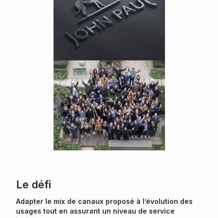
Le défi
Adapter le mix de canaux proposé à l’évolution des
usages tout en assurant un niveau de service