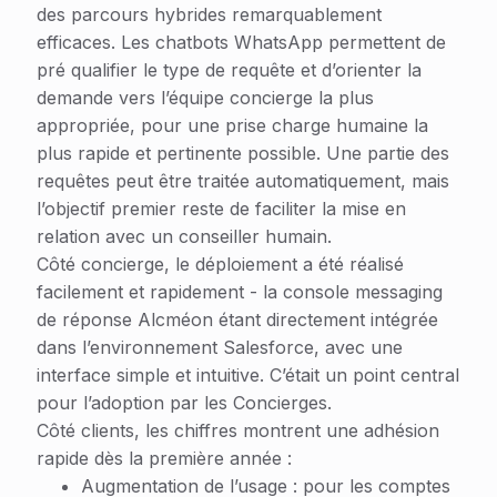
des parcours hybrides remarquablement
efficaces. Les chatbots WhatsApp permettent de
pré qualifier le type de requête et d’orienter la
demande vers l’équipe concierge la plus
appropriée, pour une prise charge humaine la
plus rapide et pertinente possible. Une partie des
requêtes peut être traitée automatiquement, mais
l’objectif premier reste de faciliter la mise en
relation avec un conseiller humain.
Côté concierge, le déploiement a été réalisé
facilement et rapidement - la console messaging
de réponse Alcméon étant directement intégrée
dans l’environnement Salesforce, avec une
interface simple et intuitive. C’était un point central
pour l’adoption par les Concierges.
Côté clients, les chiffres montrent une adhésion
rapide dès la première année :
Augmentation de l’usage : pour les comptes