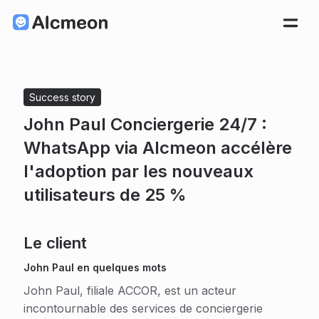
Success story
John Paul Conciergerie 24/7 :
WhatsApp via Alcmeon accélère
l'adoption par les nouveaux
utilisateurs de 25 %
Le client
John Paul en quelques mots
John Paul, filiale ACCOR, est un acteur
incontournable des services de conciergerie