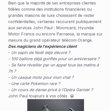
Bien que la majorité de ses entreprises clientes
fidèles comme des institutions financières ou
grandes maisons de luxe choisissent de rester
confidentielles, certaines recourent publiquement
aux services John Paul : Mooncard, Hyundai
Motor France ou encore Parnasse, la marque sur
mesure du grand opérateur télécom Orange.
Des magiciens de l’expérience client
-
Un sapin de Noël déjà décoré ?
- 100 ballons déjà gonflés pour un anniversaire ?
- Se faire réveiller par un appel tous les matins à
7h ?
- Un casque moto pour mon chat ?
- Une carte Pokemon rare ?
- Un cours de danse privé à l’Opéra Garnier ?
John Paul toujours à vos côtés 😀