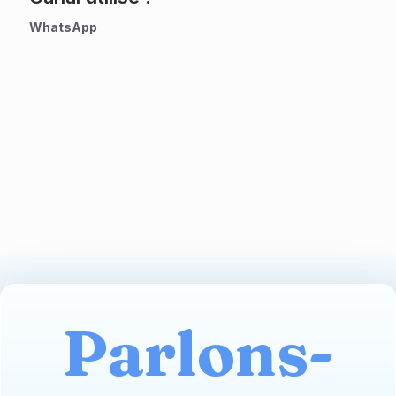
WhatsApp
Parlons-