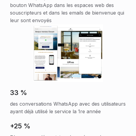
bouton WhatsApp dans les espaces web des
souscripteurs et dans les emails de bienvenue qui
leur sont envoyés
33 %
des conversations WhatsApp avec des utilisateurs
ayant déjà utilisé le service la 1re année
+25 %