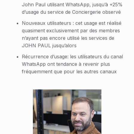
John Paul utilisant WhatsApp, jusqu’à +25%
d’usage du service de Conciergerie observé
Nouveaux utilisateurs : cet usage est réalisé
quasiment exclusivement par des membres
n’ayant pas encore utilisé les services de
JOHN PAUL jusqu’alors
Récurrence d’usage: les utilisateurs du canal
WhatsApp ont tendance à revenir plus
fréquemment que pour les autres canaux