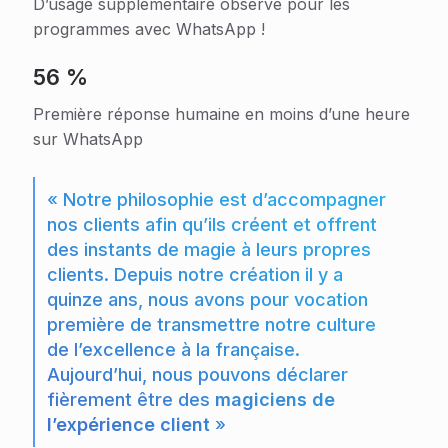
D’usage supplémentaire observé pour les
programmes avec WhatsApp !
56 %
Première réponse humaine en moins d’une heure
sur WhatsApp
« Notre philosophie est d’accompagner
nos clients afin qu’ils créent et offrent
des instants de magie à leurs propres
clients. Depuis notre création il y a
quinze ans, nous avons pour vocation
première de transmettre notre culture
de l’excellence à la française.
Aujourd’hui, nous pouvons déclarer
fièrement être des
magiciens de
l’expérience client
»