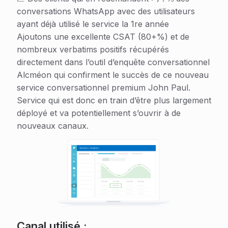
conversations WhatsApp avec des utilisateurs
ayant déjà utilisé le service la 1re année
Ajoutons une excellente CSAT (80+%) et de
nombreux verbatims positifs récupérés
directement dans l’outil d’enquête conversationnel
Alcméon qui confirment le succès de ce nouveau
service conversationnel premium John Paul.
Service qui est donc en train d’être plus largement
déployé et va potentiellement s’ouvrir à de
nouveaux canaux.
Canal utilisé :