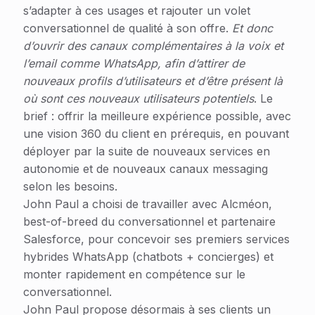
s’adapter à ces usages et rajouter un volet
conversationnel de qualité à son offre.
Et donc
d’ouvrir des canaux complémentaires à la voix et
l’email comme WhatsApp, afin d’attirer de
nouveaux profils d’utilisateurs et d’être présent là
où sont ces nouveaux utilisateurs potentiels
. Le
brief : offrir la meilleure expérience possible, avec
une vision 360 du client en prérequis, en pouvant
déployer par la suite de nouveaux services en
autonomie et de nouveaux canaux messaging
selon les besoins.
John Paul a choisi de travailler avec Alcméon,
best-of-breed du conversationnel et partenaire
Salesforce, pour concevoir ses premiers services
hybrides WhatsApp (chatbots + concierges) et
monter rapidement en compétence sur le
conversationnel.
John Paul propose désormais à ses clients un