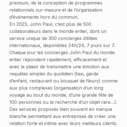
premium, de la conception de programmes
relationnels sur-mesure et de l’organisation
d’événements hors du commun.
En 2023, John Paul, c’est plus de 500
collaborateurs dans le monde entier, dont un
service unique de 300 concierges d’élites
internationaux, disponibles 24h/24, 7 jours sur 7.
Chaque jour les concierges John Paul du monde
entier répondent rapidement, efficacement et
avec le plaisir de transmettre une émotion aux
requêtes simples du quotidien (taxi, garde
d’enfant, restaurant ou bouquet de fleurs) comme
aux plus complexes (organisation d’un long
voyage au bout du monde, d’une grande fête de
100 personnes ou la recherche d’un objet rare…).
Des services proposés bien souvent en marque
blanche permettant aux entreprises de créer une
relation forte et intime avec leurs meilleurs clients.