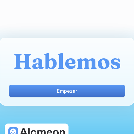
Hablemos
Empezar