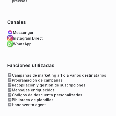
precisas
Canales
Messenger
Instagram Direct
WhatsApp
Funciones utilizadas
Campañas de marketing a 1 o a varios destinatarios
Programación de campañas
Recopilación y gestión de suscripciones
Mensajes enriquecidos
Códigos de descuento personalizados
Biblioteca de plantillas
Handover to agent