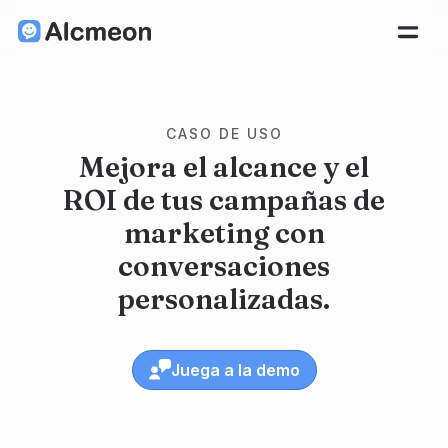
CASO DE USO
Mejora el alcance y el
ROI de tus campañas de
marketing con
conversaciones
personalizadas.
Juega a la demo