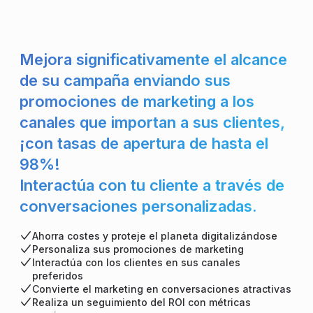
Mejora significativamente el alcance
de su campaña enviando sus
promociones de marketing a los
canales que importan a sus clientes,
¡con tasas de apertura de hasta el
98%!
Interactúa con tu cliente a través de
conversaciones personalizadas.
Ahorra costes y proteje el planeta digitalizándose
Personaliza sus promociones de marketing
Interactúa con los clientes en sus canales
preferidos
Convierte el marketing en conversaciones atractivas
Realiza un seguimiento del ROI con métricas