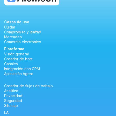
Casos de uso
Cuidar
Compromiso y lealtad
Mercadeo
Comercio electrónico
Plataforma
Visión general
Creador de bots
Canales
Integración con CRM
Aplicación Agent
Creador de flujos de trabajo
Analítica
Privacidad
Seguridad
Sitemap
I.A.