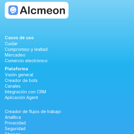
Casos de uso
Cuidar
Compromiso y lealtad
Mercadeo
Comercio electrónico
Plataforma
Visión general
Creador de bots
Canales
Integración con CRM
Aplicación Agent
Creador de flujos de trabajo
Analítica
Privacidad
Seguridad