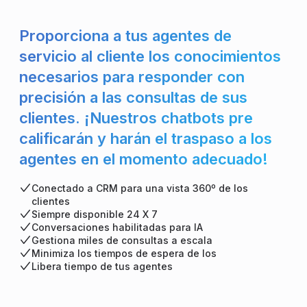
Proporciona a tus agentes de
servicio al cliente los conocimientos
necesarios para responder con
precisión a las consultas de sus
clientes. ¡Nuestros chatbots pre
calificarán y harán el traspaso a los
agentes en el momento adecuado!
Conectado a CRM para una vista 360º de los
clientes
Siempre disponible 24 X 7
Conversaciones habilitadas para IA
Gestiona miles de consultas a escala
Minimiza los tiempos de espera de los
Libera tiempo de tus agentes