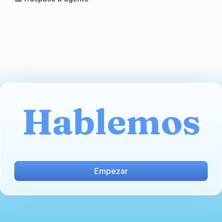
Hablemos
Empezar