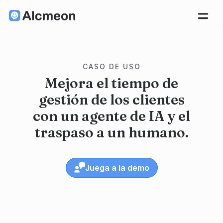
CASO DE USO
Mejora el tiempo de
gestión de los clientes
con un agente de IA y el
traspaso a un humano.
Juega a la demo