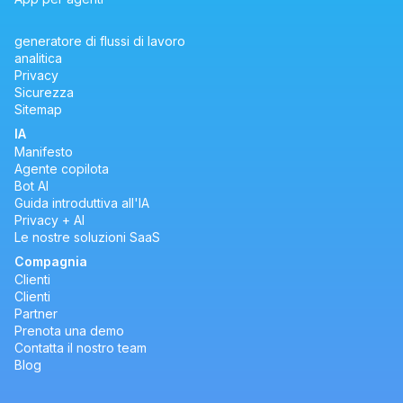
generatore di flussi di lavoro
analitica
Privacy
Sicurezza
Sitemap
IA
Manifesto
Agente copilota
Bot AI
Guida introduttiva all'IA
Privacy + AI
Le nostre soluzioni SaaS
Compagnia
Clienti
Clienti
Partner
Prenota una demo
Contatta il nostro team
Blog