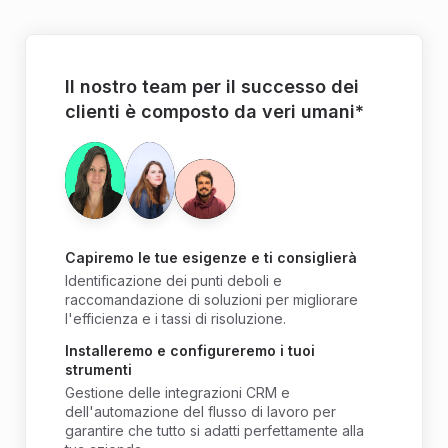
Il nostro team per il successo dei
clienti è composto da veri umani*
Capiremo le tue esigenze e ti consiglierà
Identificazione dei punti deboli e
raccomandazione di soluzioni per migliorare
l'efficienza e i tassi di risoluzione.
Installeremo e configureremo i tuoi
strumenti
Gestione delle integrazioni CRM e
dell'automazione del flusso di lavoro per
garantire che tutto si adatti perfettamente alla