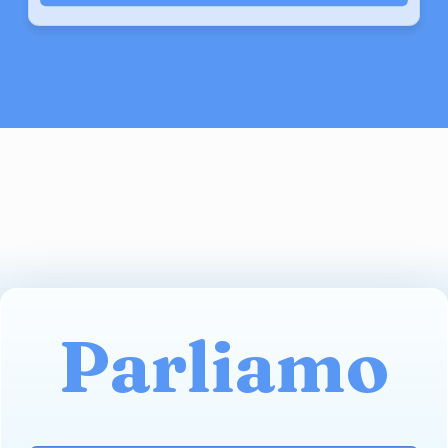
Parliamo