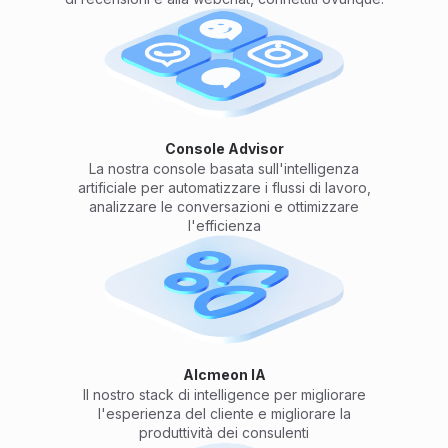
Console Advisor
La nostra console basata sull'intelligenza
artificiale per automatizzare i flussi di lavoro,
analizzare le conversazioni e ottimizzare
l'efficienza
Alcmeon IA
Il nostro stack di intelligence per migliorare
l'esperienza del cliente e migliorare la
produttività dei consulenti