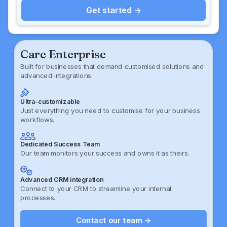
Get started ->
Care Enterprise
Built for businesses that demand customised solutions and
advanced integrations.
Ultra-customizable
Just everything you need to customise for your business
workflows.
Dedicated Success Team
Our team monitors your success and owns it as theirs.
Advanced CRM integration
Connect to your CRM to streamline your internal
processes.
Contact our team ->