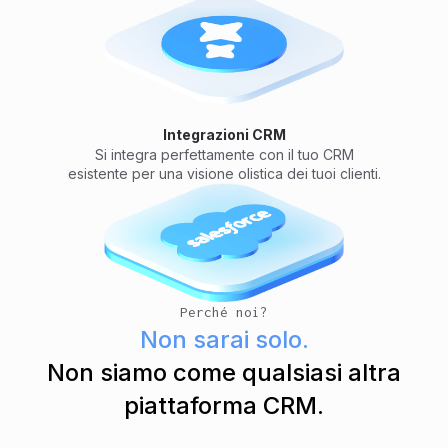
Integrazioni CRM
Si integra perfettamente con il tuo CRM
esistente per una visione olistica dei tuoi clienti.
Perché noi?
Non sarai solo.
Non siamo come qualsiasi altra
piattaforma CRM.