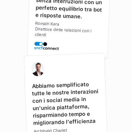
e risposte umane.
Romain Kara
Direttore delle relazioni con i
clienti
Abbiamo semplificato
tutte le nostre interazioni
con i social media in
un'unica piattaforma,
risparmiando tempo e
migliorando l'efficienza
Archibald Charlet